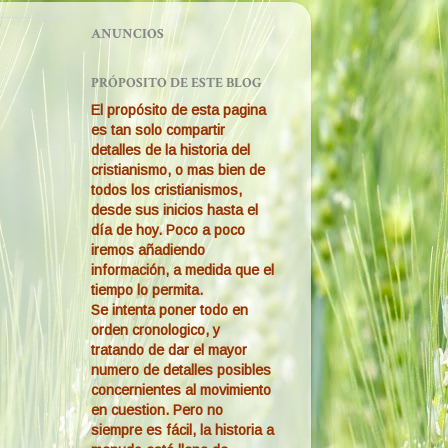
ANUNCIOS
PRÓPOSITO DE ESTE BLOG
El propósito de esta pagina
es tan solo compartir
detalles de la historia del
cristianismo, o mas bien de
todos los cristianismos,
desde sus inicios hasta el
día de hoy. Poco a poco
iremos añadiendo
información, a medida que el
tiempo lo permita.
Se intenta poner todo en
orden cronologico, y
tratando de dar el mayor
numero de detalles posibles
concernientes al movimiento
en cuestion. Pero no
siempre es fácil, la historia a