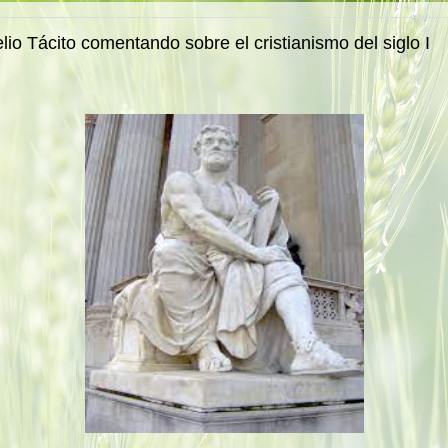
lio Tácito comentando sobre el cristianismo del siglo I