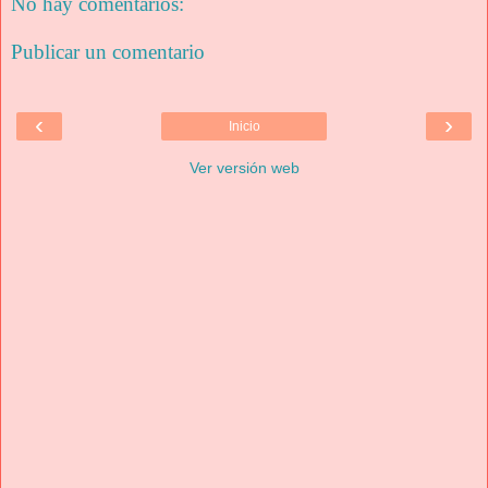
No hay comentarios:
Publicar un comentario
‹
›
Inicio
Ver versión web