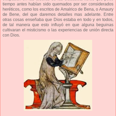
tiempo antes habían sido quemados por ser considerados
heréticos, como los escritos de Amalrico de Bena, o Amaury
de Bene, del que daremos detalles mas adelante. Entre
otras cosas enseñaba que Dios estaba en todo y en todos,
de tal manera que esto influyó en que alguna beguinas
cultivaran el misticismo o las experiencias de unión directa
con Dios.