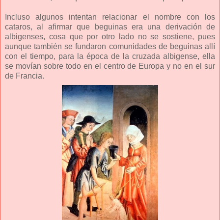
Incluso algunos intentan relacionar el nombre con los
cataros, al afirmar que beguinas era una derivación de
albigenses, cosa que por otro lado no se sostiene, pues
aunque también se fundaron comunidades de beguinas allí
con el tiempo, para la época de la cruzada albigense, ella
se movían sobre todo en el centro de Europa y no en el sur
de Francia.