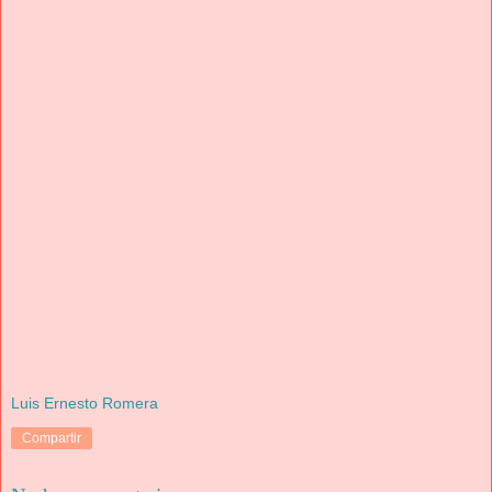
Luis Ernesto Romera
Compartir