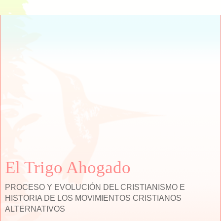
El Trigo Ahogado
PROCESO Y EVOLUCIÓN DEL CRISTIANISMO E
HISTORIA DE LOS MOVIMIENTOS CRISTIANOS
ALTERNATIVOS