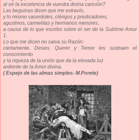
al oír la excelencia de vuestra divina canción?
Las beguinas dicen que me extravío,
y lo mismo sacerdotes, clérigos y predicadores,
agustinos, carmelitas y hermanos menores,
a causa de lo que escribo sobre el ser de la Sublime Amor
1.
Lo que me dicen no salva su Razón:
ciertamente, Deseo, Querer y Temor les sustraen el
conocimiento
y la riqueza de la unión que da la elevada luz
ardiente de la Amor divina.
( Espejo de las almas simples- M.Porete)