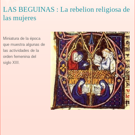
LAS BEGUINAS : La rebelion religiosa de
las mujeres
Miniatura de la época
que muestra algunas de
las actividades de la
orden femenina
del
siglo XIII.