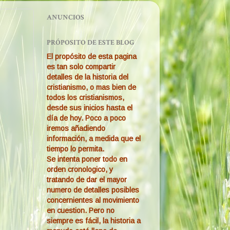
ANUNCIOS
PRÓPOSITO DE ESTE BLOG
El propósito de esta pagina
es tan solo compartir
detalles de la historia del
cristianismo, o mas bien de
todos los cristianismos,
desde sus inicios hasta el
día de hoy. Poco a poco
iremos añadiendo
información, a medida que el
tiempo lo permita.
Se intenta poner todo en
orden cronologico, y
tratando de dar el mayor
numero de detalles posibles
concernientes al movimiento
en cuestion. Pero no
siempre es fácil, la historia a