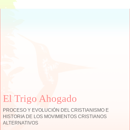
El Trigo Ahogado
PROCESO Y EVOLUCIÓN DEL CRISTIANISMO E
HISTORIA DE LOS MOVIMIENTOS CRISTIANOS
ALTERNATIVOS