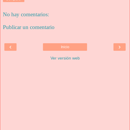
No hay comentarios:
Publicar un comentario
‹
›
Inicio
Ver versión web