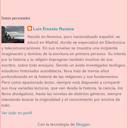
Datos personales
Luis Ernesto Romera
Nacido en America, pero nacionalizado español, se
educó en Madrid, donde se especializó en Electronica
y telecomunicaciones. En sus novelas se muestra una incipiente
imaginación y dominio de la escritura en primera persona. Su interés
por la historia y la religión impregnan también muchos de sus
escritos, sobre todo ensayos. Siendo un ávido investigador teológico,
estudioso historiador autodidacta, lleva más de treinta años
profundizando en la historia de las religiones y sus fundamentos.
Pero como apasionado lector, siempre está dispuesto a compartir
sus muy variadas lecturas, que van desde la historia, la ciencia, los
libros divulgativos, hasta las novelas de distintos géneros, siempre
intentando buscar la originalidad y el conocimiento por encima de
todo.
Ver todo mi perfil
Con la tecnología de
Blogger
.