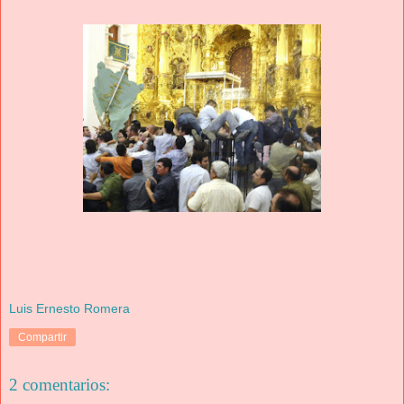
Luis Ernesto Romera
Compartir
2 comentarios: