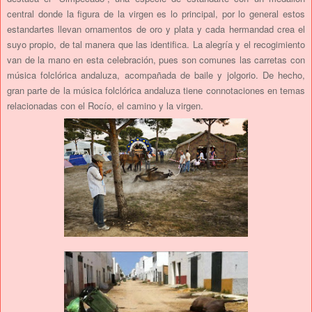
central donde la figura de la virgen es lo principal, por lo general estos
estandartes llevan ornamentos de oro y plata y cada hermandad crea el
suyo propio, de tal manera que las identifica. La alegría y el recogimiento
van de la mano en esta celebración, pues son comunes las carretas con
música folclórica andaluza, acompañada de baile y jolgorio. De hecho,
gran parte de la música folclórica andaluza tiene connotaciones en temas
relacionadas con el Rocío, el camino y la virgen.