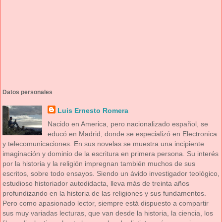
Datos personales
Luis Ernesto Romera
Nacido en America, pero nacionalizado español, se
educó en Madrid, donde se especializó en Electronica
y telecomunicaciones. En sus novelas se muestra una incipiente
imaginación y dominio de la escritura en primera persona. Su interés
por la historia y la religión impregnan también muchos de sus
escritos, sobre todo ensayos. Siendo un ávido investigador teológico,
estudioso historiador autodidacta, lleva más de treinta años
profundizando en la historia de las religiones y sus fundamentos.
Pero como apasionado lector, siempre está dispuesto a compartir
sus muy variadas lecturas, que van desde la historia, la ciencia, los