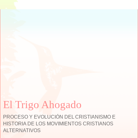
El Trigo Ahogado
PROCESO Y EVOLUCIÓN DEL CRISTIANISMO E
HISTORIA DE LOS MOVIMIENTOS CRISTIANOS
ALTERNATIVOS