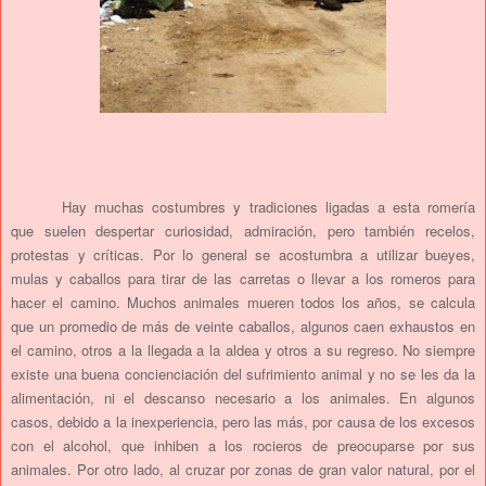
Hay muchas costumbres y tradiciones ligadas a esta romería
que suelen despertar curiosidad, admiración, pero también recelos,
protestas y críticas. Por lo general se acostumbra a utilizar bueyes,
mulas y caballos para tirar de las carretas o llevar a los romeros para
hacer el camino. Muchos animales mueren todos los años, se calcula
que un promedio de más de veinte caballos, algunos caen exhaustos en
el camino, otros a la llegada a la aldea y otros a su regreso. No siempre
existe una buena concienciación del sufrimiento animal y no se les da la
alimentación, ni el descanso necesario a los animales. En algunos
casos, debido a la inexperiencia, pero las más, por causa de los excesos
con el alcohol, que inhiben a los rocieros de preocuparse por sus
animales. Por otro lado, al cruzar por zonas de gran valor natural, por el