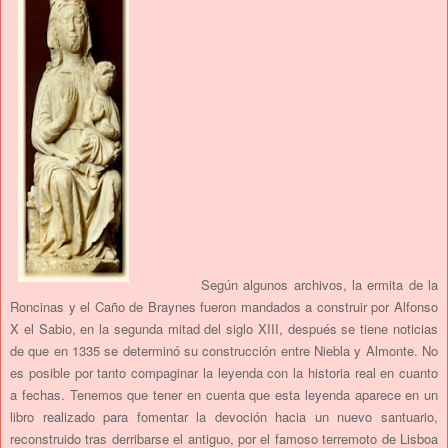
Según algunos archivos, la ermita de la
Roncinas y el Caño de Braynes fueron mandados a construir por Alfonso
X el Sabio, en la segunda mitad del siglo XIII, después se tiene noticias
de que en 1335 se determinó su construcción entre Niebla y Almonte. No
es posible por tanto compaginar la leyenda con la historia real en cuanto
a fechas. Tenemos que tener en cuenta que esta leyenda aparece en un
libro realizado para fomentar la devoción hacia un nuevo santuario,
reconstruido tras derribarse el antiguo, por el famoso terremoto de Lisboa