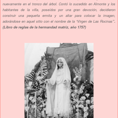
nuevamente en el tronco del árbol. Contó lo sucedido en Almonte y los
habitantes de la villa, poseídos por una gran devoción, decidieron
construir una pequeña ermita y un altar para colocar la imagen,
adorándose en aquel sitio con el nombre de la “Virgen de Las Rocinas
”.
(Libro de reglas de la hermandad matriz, año 1757)