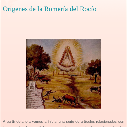
Origenes de la Romería del Rocío
A partir de ahora vamos a iniciar una serie de artículos relacionados con