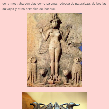
se la mostraba con alas como paloma, rodeada de naturaleza, de bestias
salvajes y otros animales del bosque.