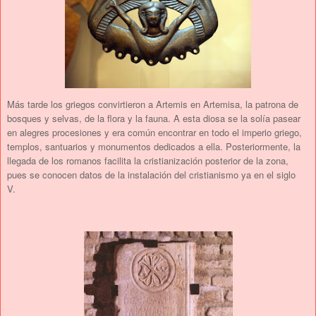
Más tarde los griegos convirtieron a Artemis en Artemisa, la patrona de
bosques y selvas, de la flora y la fauna. A esta diosa se la solía pasear
en alegres procesiones y era común encontrar en todo el imperio griego,
templos, santuarios y monumentos dedicados a ella. Posteriormente, la
llegada de los romanos facilita la cristianización posterior de la zona,
pues se conocen datos de la instalación del cristianismo ya en el siglo
V.