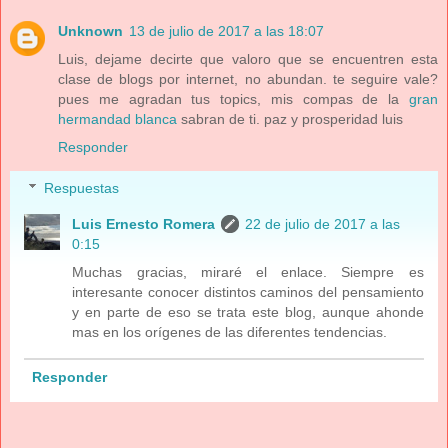
Unknown
13 de julio de 2017 a las 18:07
Luis, dejame decirte que valoro que se encuentren esta
clase de blogs por internet, no abundan. te seguire vale?
pues me agradan tus topics, mis compas de la
gran
hermandad blanca
sabran de ti. paz y prosperidad luis
Responder
Respuestas
Luis Ernesto Romera
22 de julio de 2017 a las
0:15
Muchas gracias, miraré el enlace. Siempre es
interesante conocer distintos caminos del pensamiento
y en parte de eso se trata este blog, aunque ahonde
mas en los orígenes de las diferentes tendencias.
Responder