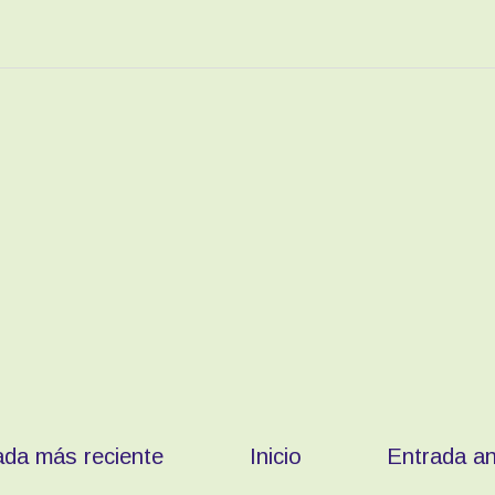
ada más reciente
Inicio
Entrada an