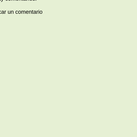
car un comentario