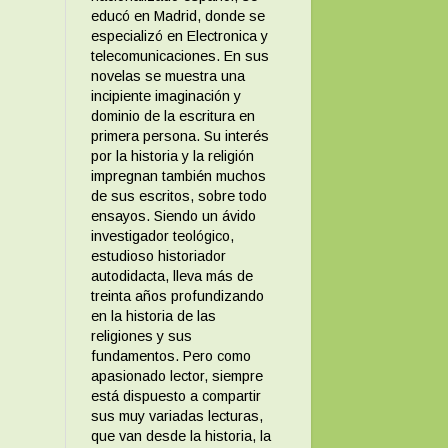
educó en Madrid, donde se
especializó en Electronica y
telecomunicaciones. En sus
novelas se muestra una
incipiente imaginación y
dominio de la escritura en
primera persona. Su interés
por la historia y la religión
impregnan también muchos
de sus escritos, sobre todo
ensayos. Siendo un ávido
investigador teológico,
estudioso historiador
autodidacta, lleva más de
treinta años profundizando
en la historia de las
religiones y sus
fundamentos. Pero como
apasionado lector, siempre
está dispuesto a compartir
sus muy variadas lecturas,
que van desde la historia, la