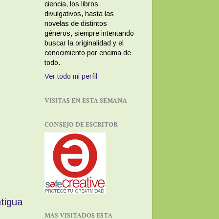
ciencia, los libros
divulgativos, hasta las
novelas de distintos
géneros, siempre intentando
buscar la originalidad y el
conocimiento por encima de
todo.
Ver todo mi perfil
VISITAS EN ESTA SEMANA
CONSEJO DE ESCRITOR
tigua
MAS VISITADOS ESTA