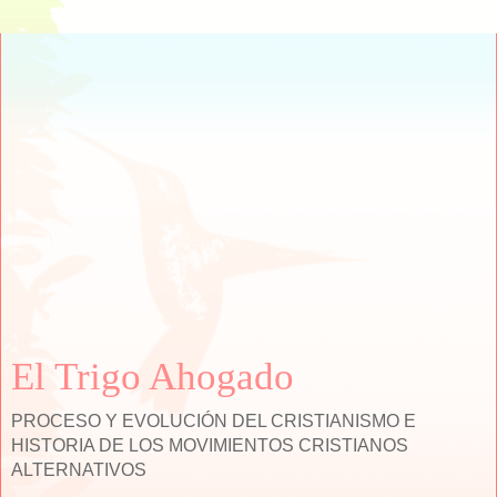
El Trigo Ahogado
PROCESO Y EVOLUCIÓN DEL CRISTIANISMO E
HISTORIA DE LOS MOVIMIENTOS CRISTIANOS
ALTERNATIVOS