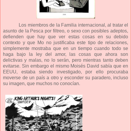
Los miembros de la Familia internacional, al tratar el
asunto de la Pesca por filtreo, o sexo con posibles adeptos,
defienden que hay que ver estas cosas en su debido
contexto y que Mo no justificaba este tipo de relaciones,
simplemente mostraba que en un tiempo cuando todo se
haga bajo la ley del amor, las cosas que ahora son
delictivas y malas, no lo serán, pero mientras tanto deben
evitarse. Sin embargo el mismo Moisés David sabía que en
EEUU, estaba siendo investigado, por ello procuraba
moverse de un país a otro y esconder su paradero, incluso
su imagen, que muchos no conocían.