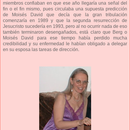
miembros confiaban en que ese año llegaría una señal del
fin o el fin mismo, pues circulaba una supuesta predicción
de Moisés David que decía que la gran tribulación
comenzaría en 1989 y que la segunda resurrección de
Jesucristo sucedería en 1993, pero al no ocurrir nada de eso
también terminaron desengañados, está claro que Berg o
Moisés David para ese tiempo había perdido mucha
credibilidad y su enfermedad le habían obligado a delegar
en su esposa las tareas de dirección.