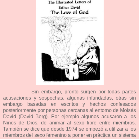
Sin embargo, pronto surgen por todas partes
acusaciones y sospechas, algunas infundadas, otras sin
embargo basadas en escritos y hechos confesados
posteriormente por personas cercanas al entorno de Moisés
David (David Berg). Por ejemplo algunos acusaron a los
Niños de Dios, de animar al sexo libre entre miembros.
También se dice que desde 1974 se empezó a utilizar a los
miembros del sexo femenino a poner en práctica un sistema