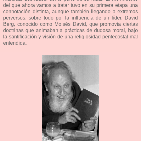
del que ahora vamos a tratar tuvo en su primera etapa una
connotación distinta, aunque también llegando a extremos
perversos, sobre todo por la influencia de un líder, David
Berg, conocido como Moisés David, que promovía ciertas
doctrinas que animaban a prácticas de dudosa moral, bajo
la santificación y visión de una religiosidad pentecostal mal
entendida.