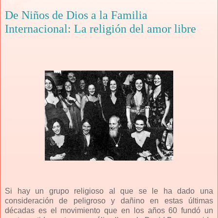
De Niños de Dios a la Familia
Internacional: La religión del amor libre
Si hay un grupo religioso al que se le ha dado una
consideración de peligroso y dañino en estas últimas
décadas es el movimiento que en los años 60 fundó un