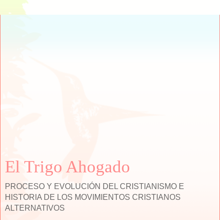
El Trigo Ahogado
PROCESO Y EVOLUCIÓN DEL CRISTIANISMO E
HISTORIA DE LOS MOVIMIENTOS CRISTIANOS
ALTERNATIVOS