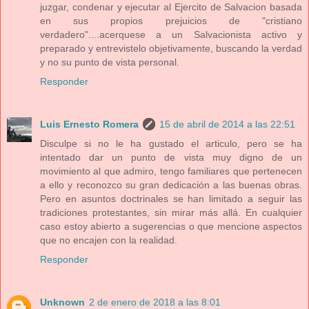
juzgar, condenar y ejecutar al Ejercito de Salvacion basada
en sus propios prejuicios de "cristiano
verdadero"....acerquese a un Salvacionista activo y
preparado y entrevistelo objetivamente, buscando la verdad
y no su punto de vista personal.
Responder
Luis Ernesto Romera
15 de abril de 2014 a las 22:51
Disculpe si no le ha gustado el articulo, pero se ha
intentado dar un punto de vista muy digno de un
movimiento al que admiro, tengo familiares que pertenecen
a ello y reconozco su gran dedicación a las buenas obras.
Pero en asuntos doctrinales se han limitado a seguir las
tradiciones protestantes, sin mirar más allá. En cualquier
caso estoy abierto a sugerencias o que mencione aspectos
que no encajen con la realidad.
Responder
Unknown
2 de enero de 2018 a las 8:01