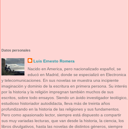
Datos personales
Luis Ernesto Romera
Nacido en America, pero nacionalizado español, se
educó en Madrid, donde se especializó en Electronica
y telecomunicaciones. En sus novelas se muestra una incipiente
imaginación y dominio de la escritura en primera persona. Su interés
por la historia y la religión impregnan también muchos de sus
escritos, sobre todo ensayos. Siendo un ávido investigador teológico,
estudioso historiador autodidacta, lleva más de treinta años
profundizando en la historia de las religiones y sus fundamentos.
Pero como apasionado lector, siempre está dispuesto a compartir
sus muy variadas lecturas, que van desde la historia, la ciencia, los
libros divulgativos, hasta las novelas de distintos géneros, siempre