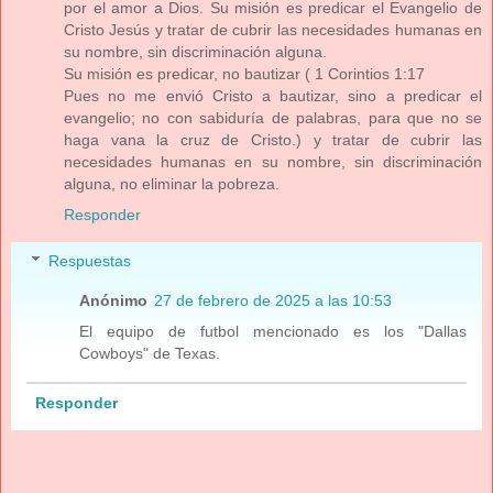
por el amor a Dios. Su misión es predicar el Evangelio de
Cristo Jesús y tratar de cubrir las necesidades humanas en
su nombre, sin discriminación alguna.
Su misión es predicar, no bautizar ( 1 Corintios 1:17
Pues no me envió Cristo a bautizar, sino a predicar el
evangelio; no con sabiduría de palabras, para que no se
haga vana la cruz de Cristo.) y tratar de cubrir las
necesidades humanas en su nombre, sin discriminación
alguna, no eliminar la pobreza.
Responder
Respuestas
Anónimo
27 de febrero de 2025 a las 10:53
El equipo de futbol mencionado es los "Dallas
Cowboys" de Texas.
Responder