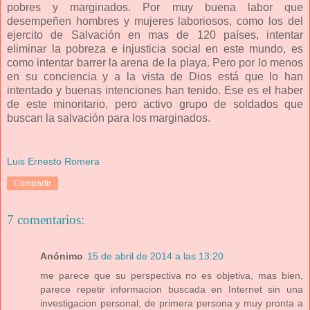
pobres y marginados. Por muy buena labor que
desempeñen hombres y mujeres laboriosos, como los del
ejercito de Salvación en mas de 120 países, intentar
eliminar la pobreza e injusticia social en este mundo, es
como intentar barrer la arena de la playa. Pero por lo menos
en su conciencia y a la vista de Dios está que lo han
intentado y buenas intenciones han tenido. Ese es el haber
de este minoritario, pero activo grupo de soldados que
buscan la salvación para los marginados.
Luis Ernesto Romera
Compartir
7 comentarios:
Anónimo
15 de abril de 2014 a las 13:20
me parece que su perspectiva no es objetiva, mas bien,
parece repetir informacion buscada en Internet sin una
investigacion personal, de primera persona y muy pronta a