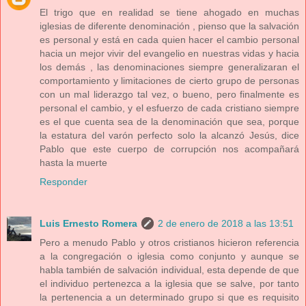
El trigo que en realidad se tiene ahogado en muchas
iglesias de diferente denominación , pienso que la salvación
es personal y está en cada quien hacer el cambio personal
hacia un mejor vivir del evangelio en nuestras vidas y hacia
los demás , las denominaciones siempre generalizaran el
comportamiento y limitaciones de cierto grupo de personas
con un mal liderazgo tal vez, o bueno, pero finalmente es
personal el cambio, y el esfuerzo de cada cristiano siempre
es el que cuenta sea de la denominación que sea, porque
la estatura del varón perfecto solo la alcanzó Jesús, dice
Pablo que este cuerpo de corrupción nos acompañará
hasta la muerte
Responder
Luis Ernesto Romera
2 de enero de 2018 a las 13:51
Pero a menudo Pablo y otros cristianos hicieron referencia
a la congregación o iglesia como conjunto y aunque se
habla también de salvación individual, esta depende de que
el individuo pertenezca a la iglesia que se salve, por tanto
la pertenencia a un determinado grupo si que es requisito