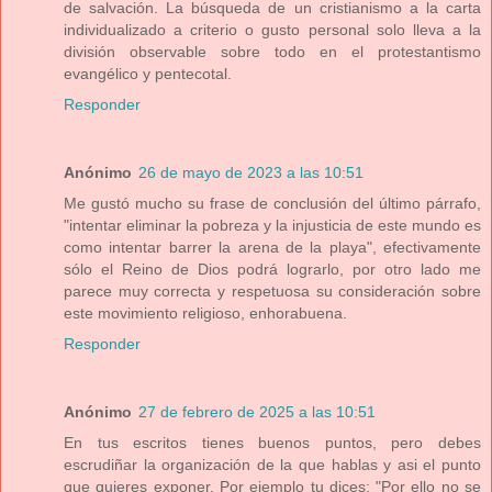
de salvación. La búsqueda de un cristianismo a la carta
individualizado a criterio o gusto personal solo lleva a la
división observable sobre todo en el protestantismo
evangélico y pentecotal.
Responder
Anónimo
26 de mayo de 2023 a las 10:51
Me gustó mucho su frase de conclusión del último párrafo,
"intentar eliminar la pobreza y la injusticia de este mundo es
como intentar barrer la arena de la playa", efectivamente
sólo el Reino de Dios podrá lograrlo, por otro lado me
parece muy correcta y respetuosa su consideración sobre
este movimiento religioso, enhorabuena.
Responder
Anónimo
27 de febrero de 2025 a las 10:51
En tus escritos tienes buenos puntos, pero debes
escrudiñar la organización de la que hablas y asi el punto
que quieres exponer. Por ejemplo tu dices: "Por ello no se