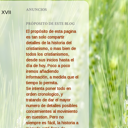
ANUNCIOS
 XVII
PRÓPOSITO DE ESTE BLOG
El propósito de esta pagina
es tan solo compartir
detalles de la historia del
cristianismo, o mas bien de
todos los cristianismos,
desde sus inicios hasta el
día de hoy. Poco a poco
iremos añadiendo
información, a medida que el
tiempo lo permita.
Se intenta poner todo en
orden cronologico, y
tratando de dar el mayor
numero de detalles posibles
concernientes al movimiento
en cuestion. Pero no
siempre es fácil, la historia a