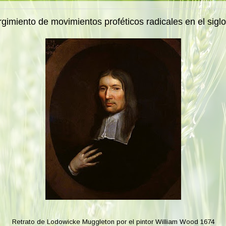
gimiento de movimientos proféticos radicales en el siglo
Retrato de Lodowicke Muggleton por el pintor William Wood 1674