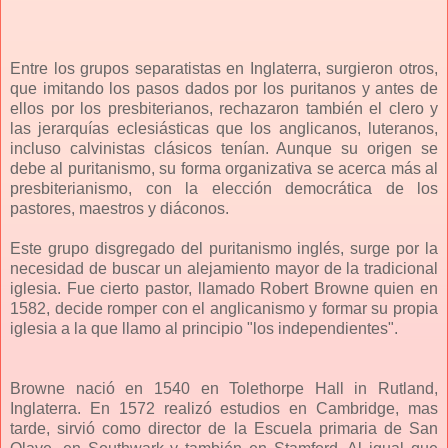
Entre los grupos separatistas en Inglaterra, surgieron otros,
que imitando los pasos dados por los puritanos y antes de
ellos por los presbiterianos, rechazaron también el clero y
las jerarquías eclesiásticas que los anglicanos, luteranos,
incluso calvinistas clásicos tenían. Aunque su origen se
debe al puritanismo, su forma organizativa se acerca más al
presbiterianismo, con la elección democrática de los
pastores, maestros y diáconos.
Este grupo disgregado del puritanismo inglés, surge por la
necesidad de buscar un alejamiento mayor de la tradicional
iglesia. Fue cierto pastor, llamado Robert Browne quien en
1582, decide romper con el anglicanismo y formar su propia
iglesia a la que llamo al principio "los independientes".
Browne nació en 1540 en Tolethorpe Hall in Rutland,
Inglaterra. En 1572 realizó estudios en Cambridge, mas
tarde, sirvió como director de la Escuela primaria de San