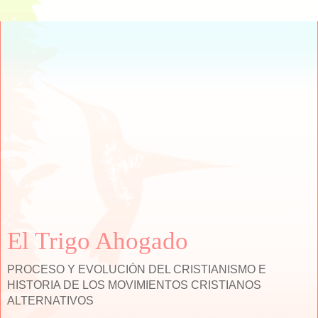
El Trigo Ahogado
PROCESO Y EVOLUCIÓN DEL CRISTIANISMO E
HISTORIA DE LOS MOVIMIENTOS CRISTIANOS
ALTERNATIVOS