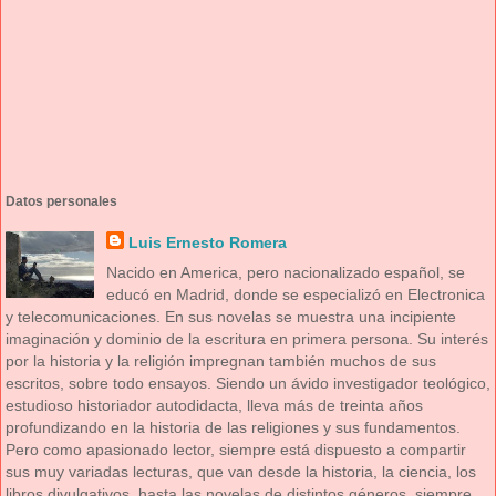
Datos personales
Luis Ernesto Romera
Nacido en America, pero nacionalizado español, se
educó en Madrid, donde se especializó en Electronica
y telecomunicaciones. En sus novelas se muestra una incipiente
imaginación y dominio de la escritura en primera persona. Su interés
por la historia y la religión impregnan también muchos de sus
escritos, sobre todo ensayos. Siendo un ávido investigador teológico,
estudioso historiador autodidacta, lleva más de treinta años
profundizando en la historia de las religiones y sus fundamentos.
Pero como apasionado lector, siempre está dispuesto a compartir
sus muy variadas lecturas, que van desde la historia, la ciencia, los
libros divulgativos, hasta las novelas de distintos géneros, siempre