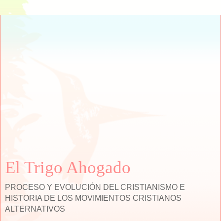
El Trigo Ahogado
PROCESO Y EVOLUCIÓN DEL CRISTIANISMO E
HISTORIA DE LOS MOVIMIENTOS CRISTIANOS
ALTERNATIVOS