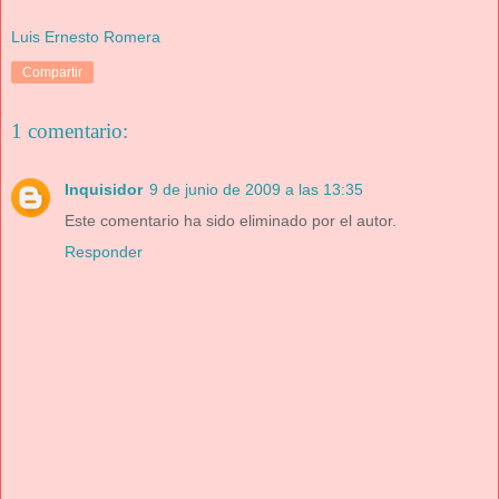
Luis Ernesto Romera
Compartir
1 comentario:
Inquisidor
9 de junio de 2009 a las 13:35
Este comentario ha sido eliminado por el autor.
Responder