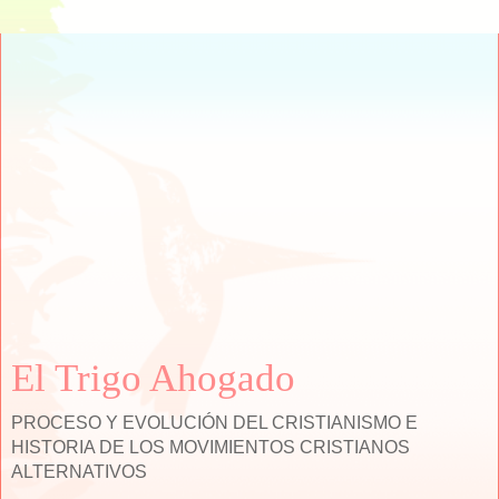
El Trigo Ahogado
PROCESO Y EVOLUCIÓN DEL CRISTIANISMO E
HISTORIA DE LOS MOVIMIENTOS CRISTIANOS
ALTERNATIVOS