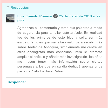
Respuestas
Luis Ernesto Romera
25 de marzo de 2018 a las
0:27
Agradezco su comentario y tomo sus palabras a modo
de sugerencia para ampliar este artículo. En realidad
fue de los primeros de este blog y solía ser más
escueto. Y no es que me faltara valor para escribir más
sobre Teófilo de Antioquía, simplemente me centré en
otros apologistas más conocidos. Pero le prometo
ampliar el artículo y añadir más investigación, los años
me hacen tener más información sobre ciertos
personajes a los que en su día dediqué apenas unos
párrafos. Saludos José Rafael
Responder