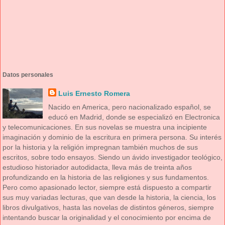
Datos personales
Luis Ernesto Romera
Nacido en America, pero nacionalizado español, se
educó en Madrid, donde se especializó en Electronica
y telecomunicaciones. En sus novelas se muestra una incipiente
imaginación y dominio de la escritura en primera persona. Su interés
por la historia y la religión impregnan también muchos de sus
escritos, sobre todo ensayos. Siendo un ávido investigador teológico,
estudioso historiador autodidacta, lleva más de treinta años
profundizando en la historia de las religiones y sus fundamentos.
Pero como apasionado lector, siempre está dispuesto a compartir
sus muy variadas lecturas, que van desde la historia, la ciencia, los
libros divulgativos, hasta las novelas de distintos géneros, siempre
intentando buscar la originalidad y el conocimiento por encima de