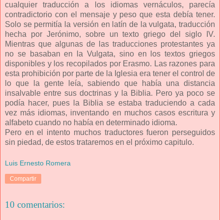
cualquier traducción a los idiomas vernáculos, parecía
contradictorio con el mensaje y peso que esta debía tener.
Solo se permitía la versión en latín de la vulgata, traducción
hecha por Jerónimo, sobre un texto griego del siglo IV.
Mientras que algunas de las traducciones protestantes ya
no se basaban en la Vulgata, sino en los textos griegos
disponibles y los recopilados por Erasmo. Las razones para
esta prohibición por parte de la Iglesia era tener el control de
lo que la gente leía, sabiendo que había una distancia
insalvable entre sus doctrinas y la Biblia. Pero ya poco se
podía hacer, pues la Biblia se estaba traduciendo a cada
vez más idiomas, inventando en muchos casos escritura y
alfabeto cuando no había en determinado idioma.
Pero en el intento muchos traductores fueron perseguidos
sin piedad, de estos trataremos en el próximo capitulo.
Luis Ernesto Romera
Compartir
10 comentarios: