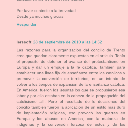
Por favor conteste a la brevedad.
Desde ya muchas gracias.
Responder
lerssoft
28 de septiembre de 2010 a las 14:52
Las razones para la organización del concilio de Trento
creo que quedan claramente expuestas en el articulo. Tenía
el proposito de detener el avance del protestantismo en
Europa y dar un empuje a la fe católica. También para
establecer una linea fija de enseñanza entre los catolicos y
promover la conversión de territorios, en un intento de
volver a los tienpos de expansión de la enseñanza catolica.
En America, fueron los jesuítas los que se propusieron esa
labor y por ello estaban en la cabeza de la propagación del
catolicismo allí. Pero el resultado de ls decisiones del
concilio también fueron la aplicación de un estilo más duro
de implantación religiosa, eso provocó las guerras en
Europa y los abusos en America, con la matanza de
indigenas y la conversión forzosa de estos y de los