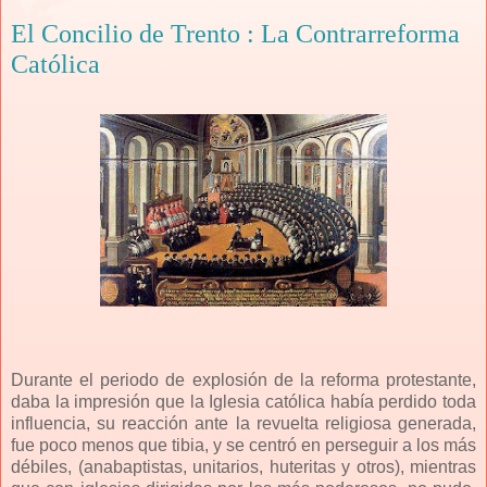
El Concilio de Trento : La Contrarreforma
Católica
Durante el periodo de explosión de la reforma protestante,
daba la impresión que la Iglesia católica había perdido toda
influencia, su reacción ante la revuelta religiosa generada,
fue poco menos que tibia, y se centró en perseguir a los más
débiles, (anabaptistas, unitarios, huteritas y otros), mientras