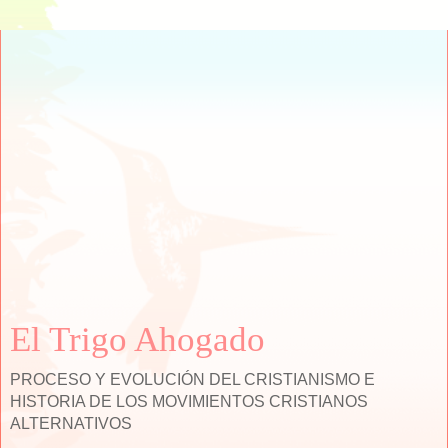
El Trigo Ahogado
PROCESO Y EVOLUCIÓN DEL CRISTIANISMO E
HISTORIA DE LOS MOVIMIENTOS CRISTIANOS
ALTERNATIVOS