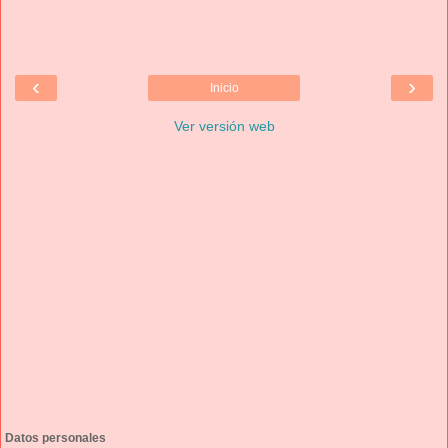
‹
›
Inicio
Ver versión web
Datos personales