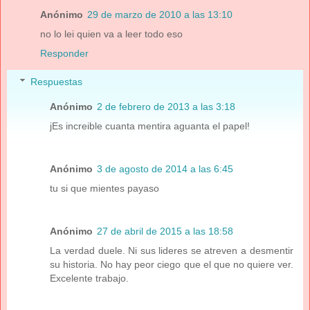
Anónimo
29 de marzo de 2010 a las 13:10
no lo lei quien va a leer todo eso
Responder
Respuestas
Anónimo
2 de febrero de 2013 a las 3:18
jEs increible cuanta mentira aguanta el papel!
Anónimo
3 de agosto de 2014 a las 6:45
tu si que mientes payaso
Anónimo
27 de abril de 2015 a las 18:58
La verdad duele. Ni sus lideres se atreven a desmentir
su historia. No hay peor ciego que el que no quiere ver.
Excelente trabajo.