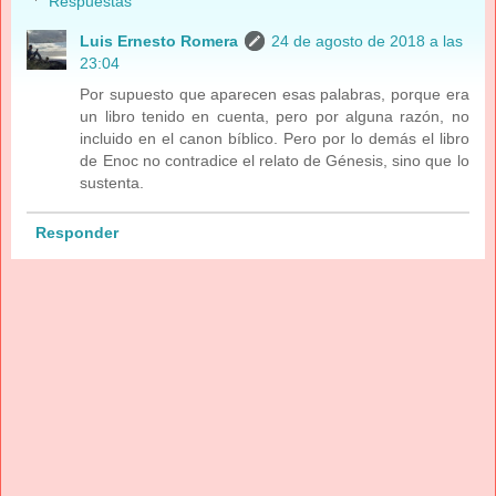
Respuestas
Luis Ernesto Romera
24 de agosto de 2018 a las
23:04
Por supuesto que aparecen esas palabras, porque era
un libro tenido en cuenta, pero por alguna razón, no
incluido en el canon bíblico. Pero por lo demás el libro
de Enoc no contradice el relato de Génesis, sino que lo
sustenta.
Responder