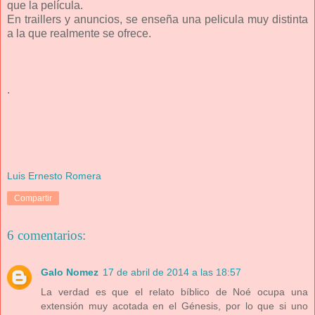
que la película.
En traillers y anuncios, se enseña una pelicula muy distinta
a la que realmente se ofrece.
.
Luis Ernesto Romera
Compartir
6 comentarios:
Galo Nomez
17 de abril de 2014 a las 18:57
La verdad es que el relato bíblico de Noé ocupa una
extensión muy acotada en el Génesis, por lo que si uno