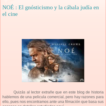
NOÉ : El gnósticismo y la cábala judía en
el cine
Quizás al lector extrañe que en este blog de historia
hablemos de una pelicula comercial, pero hay razones para
ello, pues nos encontramos ante una filmación que basa sus