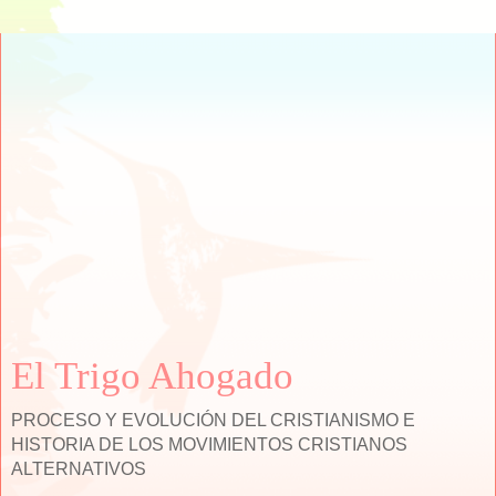
El Trigo Ahogado
PROCESO Y EVOLUCIÓN DEL CRISTIANISMO E
HISTORIA DE LOS MOVIMIENTOS CRISTIANOS
ALTERNATIVOS