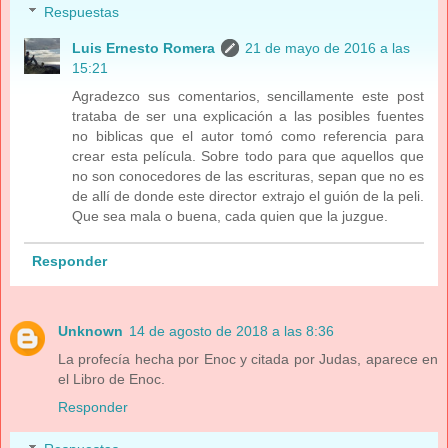
Respuestas
Luis Ernesto Romera
21 de mayo de 2016 a las
15:21
Agradezco sus comentarios, sencillamente este post
trataba de ser una explicación a las posibles fuentes
no biblicas que el autor tomó como referencia para
crear esta película. Sobre todo para que aquellos que
no son conocedores de las escrituras, sepan que no es
de allí de donde este director extrajo el guión de la peli.
Que sea mala o buena, cada quien que la juzgue.
Responder
Unknown
14 de agosto de 2018 a las 8:36
La profecía hecha por Enoc y citada por Judas, aparece en
el Libro de Enoc.
Responder