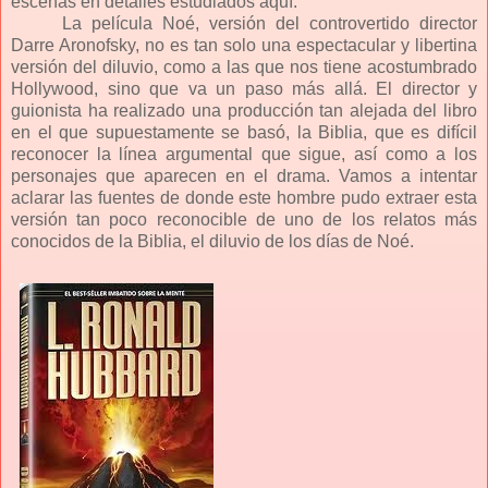
escenas en detalles estudiados aquí.
La película Noé, versión del controvertido director
Darre Aronofsky, no es tan solo una espectacular y libertina
versión del diluvio, como a las que nos tiene acostumbrado
Hollywood, sino que va un paso más allá. El director y
guionista ha realizado una producción tan alejada del libro
en el que supuestamente se basó, la Biblia, que es difícil
reconocer la línea argumental que sigue, así como a los
personajes que aparecen en el drama. Vamos a intentar
aclarar las fuentes de donde este hombre pudo extraer esta
versión tan poco reconocible de uno de los relatos más
conocidos de la Biblia, el diluvio de los días de Noé.